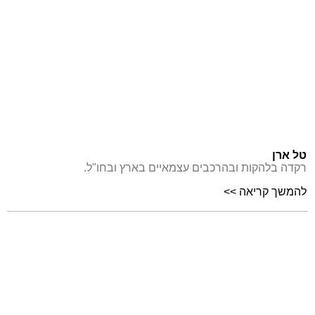
טל ארן
רקדה בלהקות ובהרכבים עצמאיים בארץ ובחו"ל.
להמשך קריאה >>