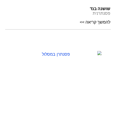
שושנה בנד
פסנתרנית
להמשך קריאה >>