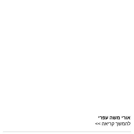
אורי משה עפרי
להמשך קריאה >>