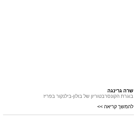
שרה גרינגה
בוגרת הקונסרבטוריון של בולון-בילנקור בפריז
להמשך קריאה >>