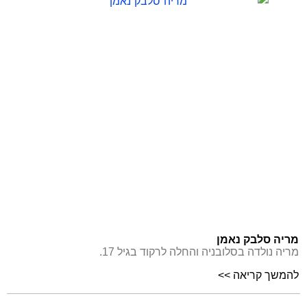
מריה סלבק נאמן
מריה נולדה בסלובניה והחלה לרקוד בגיל 17.
להמשך קריאה >>