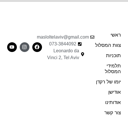
ראשי
masloltelaviv@gmail.com
073-3844092
צוות המסלול
Leonardo da
תוכניות
Vinci 2, Tel Aviv
תלמידי
המסלול
יומו של רקדן
אודישן
אודותינו
צור קשר