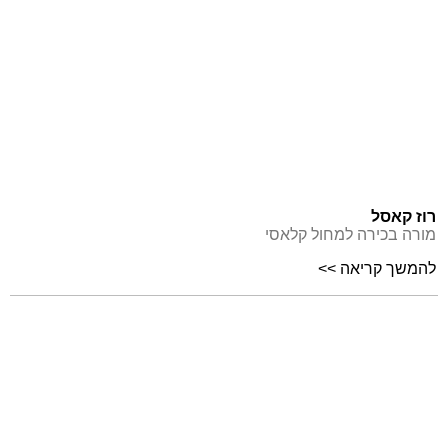
רוז קאסל
מורה בכירה למחול קלאסי
להמשך קריאה >>