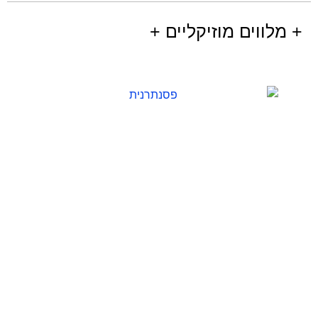
+ מלווים מוזיקליים +