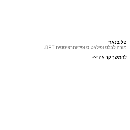
טל בנארי
מורה לבלט ופילאטיס ופיזיותרפיסטית BPT.
להמשך קריאה >>