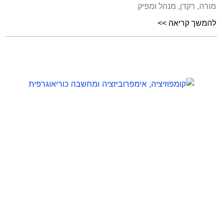
מורה, רקדן, מנהל ומפיק
להמשך קריאה >>