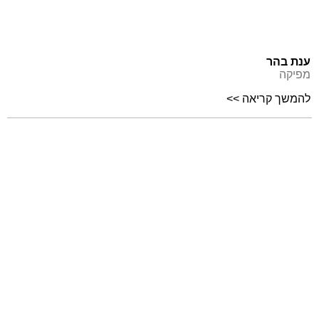
ענת בהר
מפיקה
להמשך קריאה >>