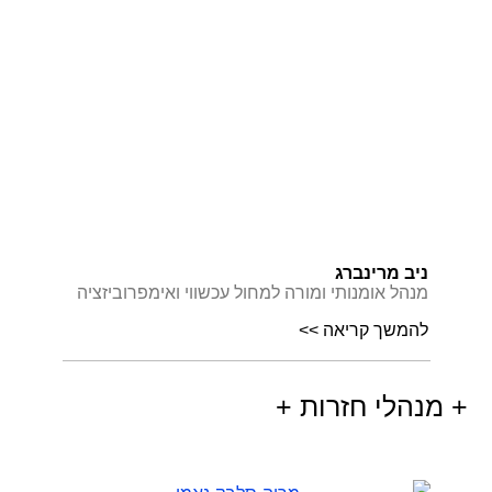
ניב מרינברג
מנהל אומנותי ומורה למחול עכשווי ואימפרוביזציה
להמשך קריאה >>
+ מנהלי חזרות +