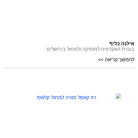
אילנה כליף
בוגרת האקדמיה למוסיקה ולמחול בירושלים
להמשך קריאה >>