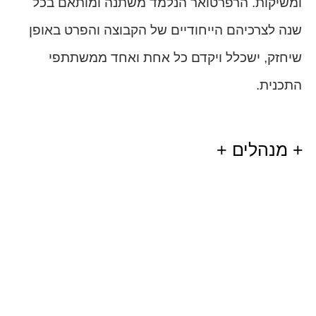
ומשיקות. הרפרטואר הנלמד משתנה ומותאם בכל
שנה לצרכיהם הייחודיים של הקבוצה והפרט באופן
שיחזק, ישכלל ויקדם כל אחת ואחד ממשתתפי
התכנית.
+ מנהלים +