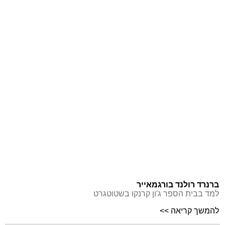
ברנרד רולנד בורגמאייר
למד בבית הספר ג'ון קרנקו בשטוטגרט
להמשך קריאה >>