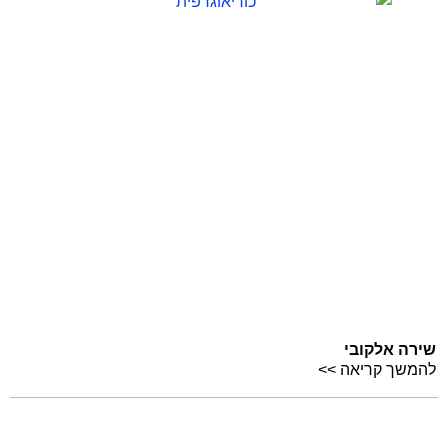
שירה אלקובי
להמשך קריאה >>