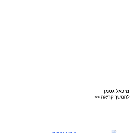
מיכאל גטמן
להמשך קריאה >>