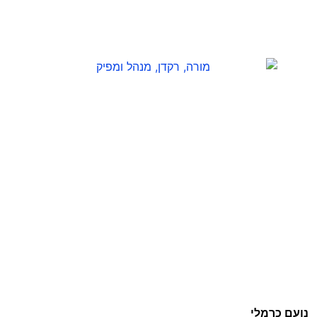
נועם כרמלי