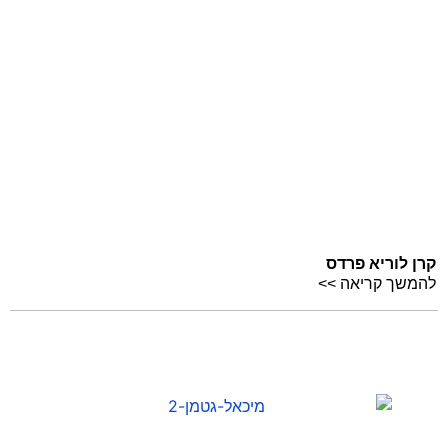
קרן לוריא פרדס
להמשך קריאה >>