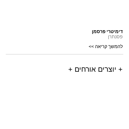
דימיטרי פרסמן
פסנתרן
להמשך קריאה >>
+ יוצרים אורחים +