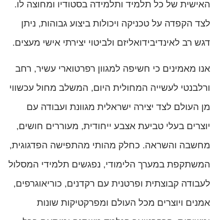
האישית של כל תלמיד ותלמידה בסטודיו ומחוצה לו.
לצד הקפדה על טכניקה ויכולות ביצוע גבוהות, ניתן
דגש רב לאינדיבידואליזם ולביטוי יצירתי אישי מעצים.
אנו מאמינים כי חשיפה למגוון רפרטוארי עשיר, רחב
ורלבנטי לעשייה המחולית היום, המשלב מחול עכשווי
מן העולם לצד יצירה ישראלית מגוונת ועבודה עם
יוצרים בעלי טביעת אצבע ייחודית, מעוררים חושים,
מחשבה והשראה. כחלק מהותי מהתפישה הפדגוגית,
המשתקפת במערך הלימודי, נפגשים תלמידי המסלול
לעבודה קבוצתית ופרטנית עם רקדנים, כוריאוגרפים,
אמנים ויוצרים מכל העולם ומפרקטיקות שונות