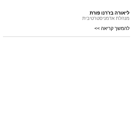
ליאורה בז'רנו פורת
מנהלת אדמניסטרטיבית
להמשך קריאה >>