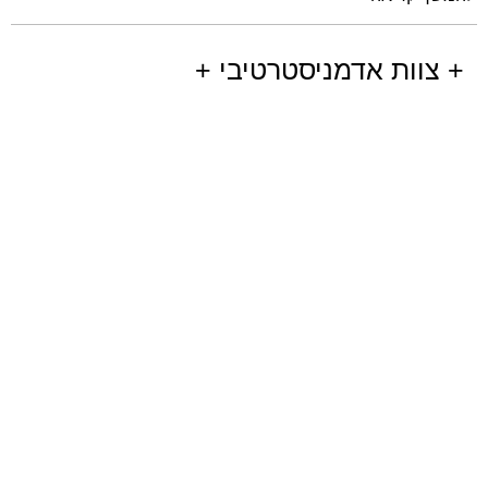
+ צוות אדמניסטרטיבי +