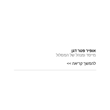
אופיר פטר דגן
מייסד ומנהל של המסלול
להמשך קריאה >>