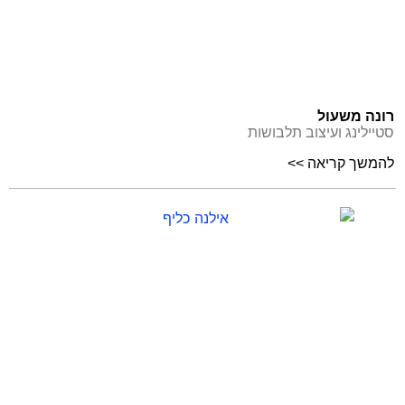
רונה משעול
סטיילינג ועיצוב תלבושות
להמשך קריאה >>