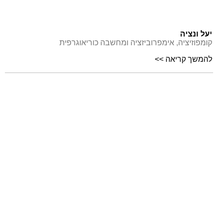
יעל ונציה
קומפוזיציה, אימפרוביזציה ומחשבה כוריאוגרפית
להמשך קריאה >>