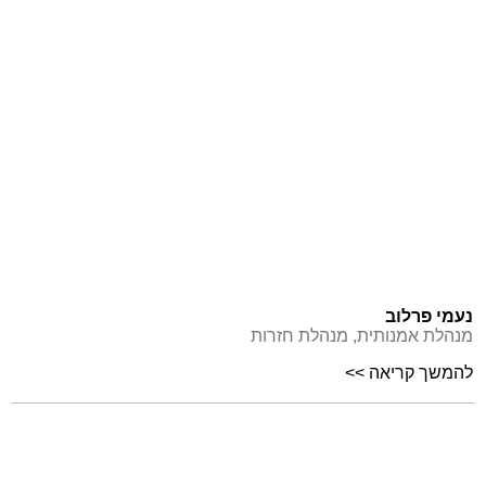
נעמי פרלוב
מנהלת אמנותית, מנהלת חזרות
להמשך קריאה >>